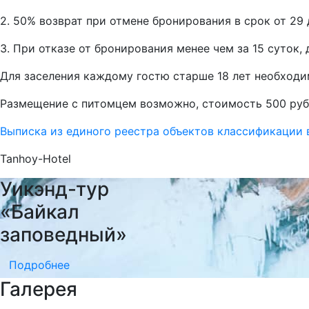
2. 50% возврат при отмене бронирования в срок от 29 
3. При отказе от бронирования менее чем за 15 суток
Для заселения каждому гостю старше 18 лет необходи
Размещение с питомцем возможно, стоимость 500 руб
Выписка из единого реестра объектов классификации
Tanhoy-Hotel
Уикэнд-тур
«Байкал
заповедный»
Подробнее
Галерея