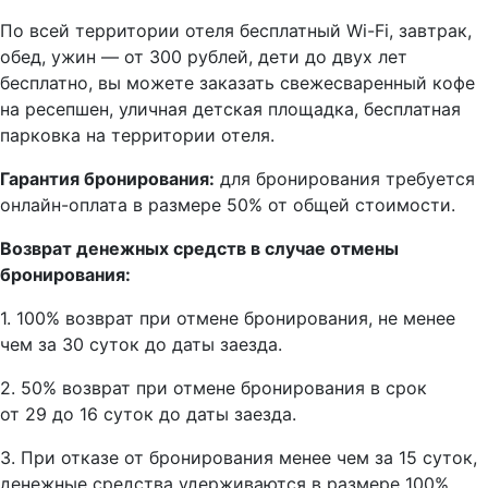
По всей территории отеля бесплатный Wi-Fi, завтрак,
обед, ужин — от 300 рублей, дети до двух лет
бесплатно, вы можете заказать свежесваренный кофе
на ресепшен, уличная детская площадка, бесплатная
парковка на территории отеля.
Гарантия бронирования:
для бронирования требуется
онлайн-оплата в размере 50% от общей стоимости.
Возврат денежных средств в случае отмены
бронирования:
1. 100% возврат при отмене бронирования, не менее
чем за 30 суток до даты заезда.
2. 50% возврат при отмене бронирования в срок
от 29 до 16 суток до даты заезда.
3. При отказе от бронирования менее чем за 15 суток,
денежные средства удерживаются в размере 100%