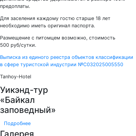
предоплаты.
Для заселения каждому гостю старше 18 лет
необходимо иметь оригинал паспорта.
Размещение с питомцем возможно, стоимость
500 руб/сутки.
Выписка из единого реестра объектов классификации
в сфере туристской индустрии №С032025005550
Tanhoy-Hotel
Уикэнд-тур
«Байкал
заповедный»
Подробнее
Галерея