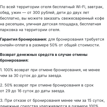
По всей территории отеля бесплатный Wi-Fi, завтрак,
обед, ужин — от 300 рублей, дети до двух лет
бесплатно, вы можете заказать свежесваренный кофе
на ресепшен, уличная детская площадка, бесплатная
парковка на территории отеля.
Гарантия бронирования:
для бронирования требуется
онлайн-оплата в размере 50% от общей стоимости.
Возврат денежных средств в случае отмены
бронирования:
1. 100% возврат при отмене бронирования, не менее
чем за 30 суток до даты заезда.
2. 50% возврат при отмене бронирования в срок
от 29 до 16 суток до даты заезда.
3. При отказе от бронирования менее чем за 15 суток,
денежные средства удерживаются в размере 100%