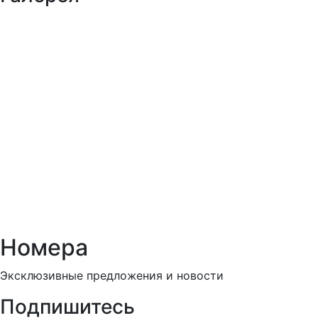
Номера
Эксклюзивные предложения и новости
Подпишитесь