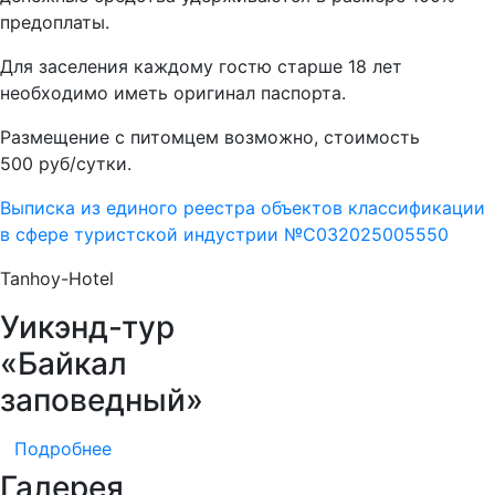
предоплаты.
Для заселения каждому гостю старше 18 лет
необходимо иметь оригинал паспорта.
Размещение с питомцем возможно, стоимость
500 руб/сутки.
Выписка из единого реестра объектов классификации
в сфере туристской индустрии №С032025005550
Tanhoy-Hotel
Уикэнд-тур
«Байкал
заповедный»
Подробнее
Галерея