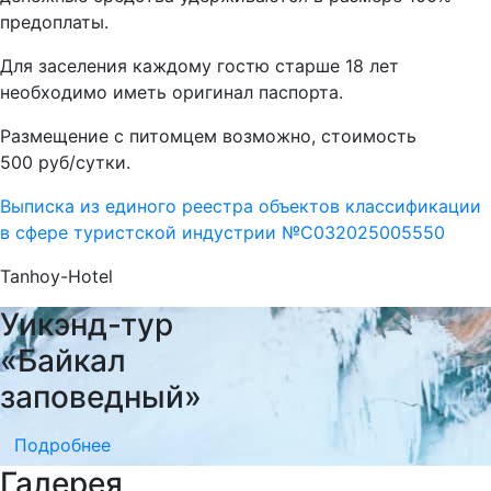
предоплаты.
Для заселения каждому гостю старше 18 лет
необходимо иметь оригинал паспорта.
Размещение с питомцем возможно, стоимость
500 руб/сутки.
Выписка из единого реестра объектов классификации
в сфере туристской индустрии №С032025005550
Tanhoy-Hotel
Уикэнд-тур
«Байкал
заповедный»
Подробнее
Галерея