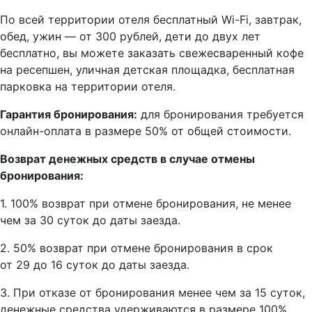
По всей территории отеля бесплатный Wi-Fi, завтрак,
обед, ужин — от 300 рублей, дети до двух лет
бесплатно, вы можете заказать свежесваренный кофе
на ресепшен, уличная детская площадка, бесплатная
парковка на территории отеля.
Гарантия бронирования:
для бронирования требуется
онлайн-оплата в размере 50% от общей стоимости.
Возврат денежных средств в случае отмены
бронирования:
1. 100% возврат при отмене бронирования, не менее
чем за 30 суток до даты заезда.
2. 50% возврат при отмене бронирования в срок
от 29 до 16 суток до даты заезда.
3. При отказе от бронирования менее чем за 15 суток,
денежные средства удерживаются в размере 100%