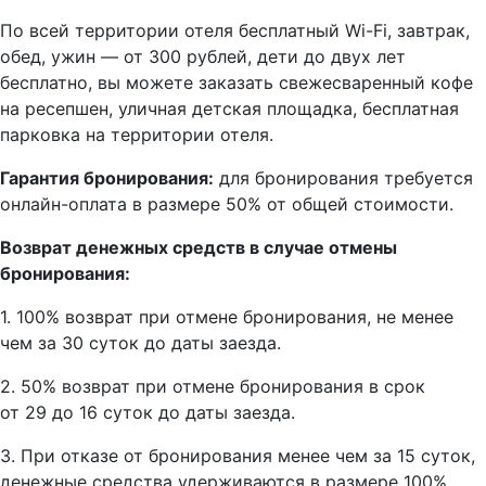
По всей территории отеля бесплатный Wi-Fi, завтрак,
обед, ужин — от 300 рублей, дети до двух лет
бесплатно, вы можете заказать свежесваренный кофе
на ресепшен, уличная детская площадка, бесплатная
парковка на территории отеля.
Гарантия бронирования:
для бронирования требуется
онлайн-оплата в размере 50% от общей стоимости.
Возврат денежных средств в случае отмены
бронирования:
1. 100% возврат при отмене бронирования, не менее
чем за 30 суток до даты заезда.
2. 50% возврат при отмене бронирования в срок
от 29 до 16 суток до даты заезда.
3. При отказе от бронирования менее чем за 15 суток,
денежные средства удерживаются в размере 100%