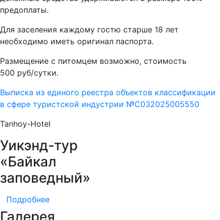
предоплаты.
Для заселения каждому гостю старше 18 лет
необходимо иметь оригинал паспорта.
Размещение с питомцем возможно, стоимость
500 руб/сутки.
Выписка из единого реестра объектов классификации
в сфере туристской индустрии №С032025005550
Tanhoy-Hotel
Уикэнд-тур
«Байкал
заповедный»
Подробнее
Галерея