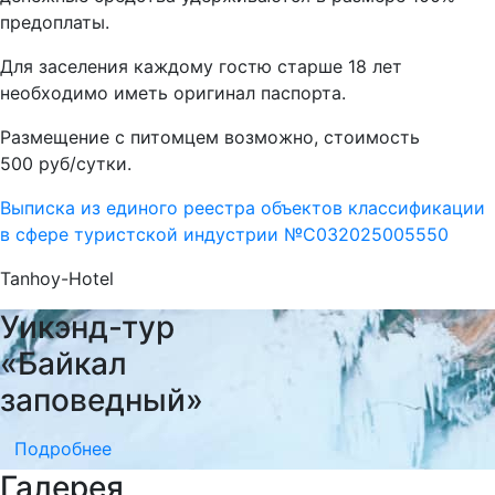
предоплаты.
Для заселения каждому гостю старше 18 лет
необходимо иметь оригинал паспорта.
Размещение с питомцем возможно, стоимость
500 руб/сутки.
Выписка из единого реестра объектов классификации
в сфере туристской индустрии №С032025005550
Tanhoy-Hotel
Уикэнд-тур
«Байкал
заповедный»
Подробнее
Галерея