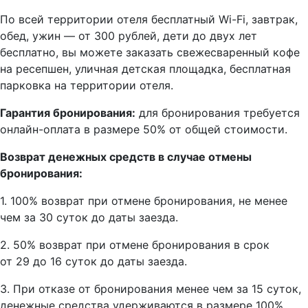
По всей территории отеля бесплатный Wi-Fi, завтрак,
обед, ужин — от 300 рублей, дети до двух лет
бесплатно, вы можете заказать свежесваренный кофе
на ресепшен, уличная детская площадка, бесплатная
парковка на территории отеля.
Гарантия бронирования:
для бронирования требуется
онлайн-оплата в размере 50% от общей стоимости.
Возврат денежных средств в случае отмены
бронирования:
1. 100% возврат при отмене бронирования, не менее
чем за 30 суток до даты заезда.
2. 50% возврат при отмене бронирования в срок
от 29 до 16 суток до даты заезда.
3. При отказе от бронирования менее чем за 15 суток,
денежные средства удерживаются в размере 100%