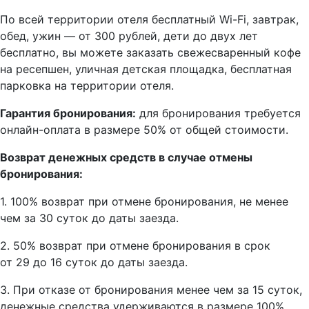
По всей территории отеля бесплатный Wi-Fi, завтрак,
обед, ужин — от 300 рублей, дети до двух лет
бесплатно, вы можете заказать свежесваренный кофе
на ресепшен, уличная детская площадка, бесплатная
парковка на территории отеля.
Гарантия бронирования:
для бронирования требуется
онлайн-оплата в размере 50% от общей стоимости.
Возврат денежных средств в случае отмены
бронирования:
1. 100% возврат при отмене бронирования, не менее
чем за 30 суток до даты заезда.
2. 50% возврат при отмене бронирования в срок
от 29 до 16 суток до даты заезда.
3. При отказе от бронирования менее чем за 15 суток,
денежные средства удерживаются в размере 100%