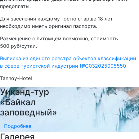
предоплаты.
Для заселения каждому гостю старше 18 лет
необходимо иметь оригинал паспорта.
Размещение с питомцем возможно, стоимость
500 руб/сутки.
Выписка из единого реестра объектов классификации
в сфере туристской индустрии №С032025005550
Tanhoy-Hotel
Уикэнд-тур
«Байкал
заповедный»
Подробнее
Галерея