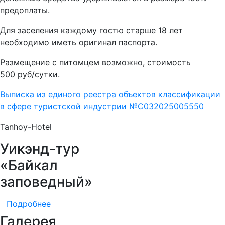
предоплаты.
Для заселения каждому гостю старше 18 лет
необходимо иметь оригинал паспорта.
Размещение с питомцем возможно, стоимость
500 руб/сутки.
Выписка из единого реестра объектов классификации
в сфере туристской индустрии №С032025005550
Tanhoy-Hotel
Уикэнд-тур
«Байкал
заповедный»
Подробнее
Галерея