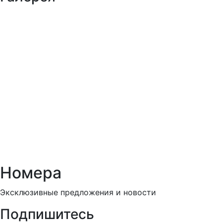
Номера
Эксклюзивные предложения и новости
Подпишитесь