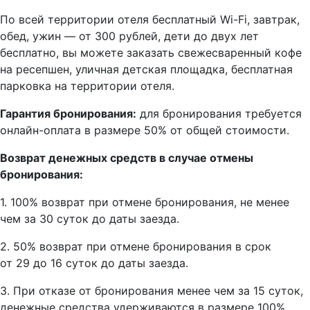
По всей территории отеля бесплатный Wi-Fi, завтрак,
обед, ужин — от 300 рублей, дети до двух лет
бесплатно, вы можете заказать свежесваренный кофе
на ресепшен, уличная детская площадка, бесплатная
парковка на территории отеля.
Гарантия бронирования:
для бронирования требуется
онлайн-оплата в размере 50% от общей стоимости.
Возврат денежных средств в случае отмены
бронирования:
1. 100% возврат при отмене бронирования, не менее
чем за 30 суток до даты заезда.
2. 50% возврат при отмене бронирования в срок
от 29 до 16 суток до даты заезда.
3. При отказе от бронирования менее чем за 15 суток,
денежные средства удерживаются в размере 100%