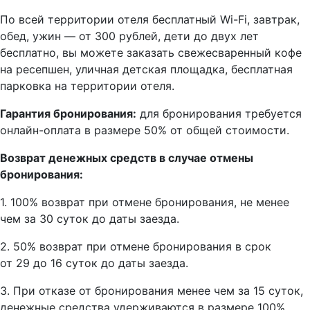
По всей территории отеля бесплатный Wi-Fi, завтрак,
обед, ужин — от 300 рублей, дети до двух лет
бесплатно, вы можете заказать свежесваренный кофе
на ресепшен, уличная детская площадка, бесплатная
парковка на территории отеля.
Гарантия бронирования:
для бронирования требуется
онлайн-оплата в размере 50% от общей стоимости.
Возврат денежных средств в случае отмены
бронирования:
1. 100% возврат при отмене бронирования, не менее
чем за 30 суток до даты заезда.
2. 50% возврат при отмене бронирования в срок
от 29 до 16 суток до даты заезда.
3. При отказе от бронирования менее чем за 15 суток,
денежные средства удерживаются в размере 100%