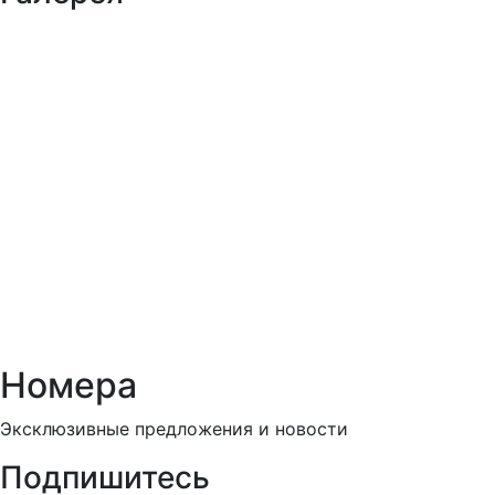
Номера
Эксклюзивные предложения и новости
Подпишитесь