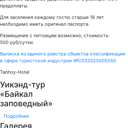
предоплаты.
Для заселения каждому гостю старше 18 лет
необходимо иметь оригинал паспорта.
Размещение с питомцем возможно, стоимость
500 руб/сутки.
Выписка из единого реестра объектов классификации
в сфере туристской индустрии №С032025005550
Tanhoy-Hotel
Уикэнд-тур
«Байкал
заповедный»
Подробнее
Галерея