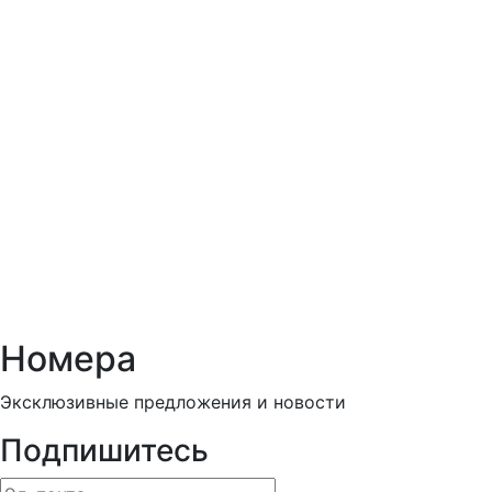
Номера
Эксклюзивные предложения и новости
Подпишитесь