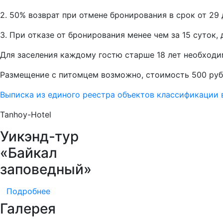
2. 50% возврат при отмене бронирования в срок от 29 
3. При отказе от бронирования менее чем за 15 суток
Для заселения каждому гостю старше 18 лет необходи
Размещение с питомцем возможно, стоимость 500 руб
Выписка из единого реестра объектов классификации
Tanhoy-Hotel
Уикэнд-тур
«Байкал
заповедный»
Подробнее
Галерея