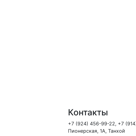
Контакты
+7 (924) 456-99-22
,
+7 (914
Пионерская, 1А, Танхой