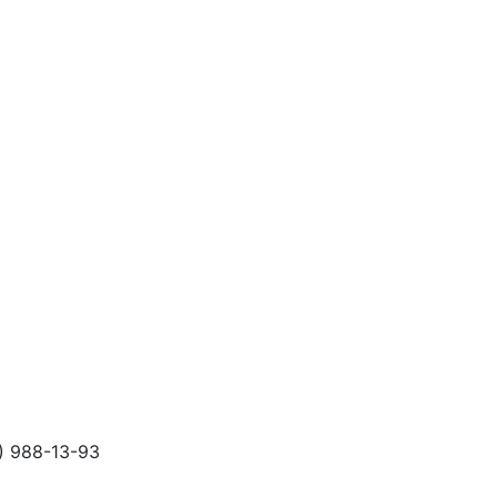
) 988-13-93