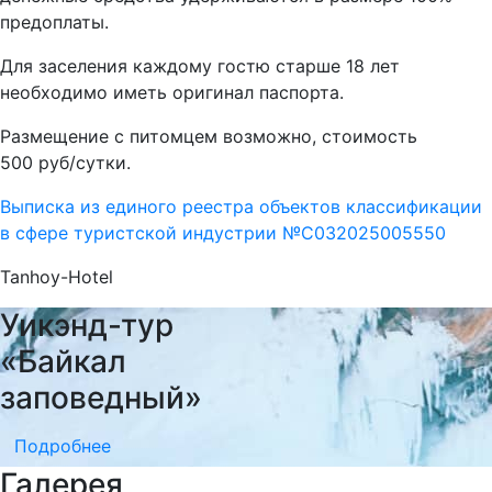
предоплаты.
Для заселения каждому гостю старше 18 лет
необходимо иметь оригинал паспорта.
Размещение с питомцем возможно, стоимость
500 руб/сутки.
Выписка из единого реестра объектов классификации
в сфере туристской индустрии №С032025005550
Tanhoy-Hotel
Уикэнд-тур
«Байкал
заповедный»
Подробнее
Галерея