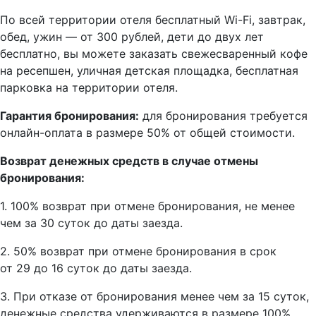
По всей территории отеля бесплатный Wi-Fi, завтрак,
обед, ужин — от 300 рублей, дети до двух лет
бесплатно, вы можете заказать свежесваренный кофе
на ресепшен, уличная детская площадка, бесплатная
парковка на территории отеля.
Гарантия бронирования:
для бронирования требуется
онлайн-оплата в размере 50% от общей стоимости.
Возврат денежных средств в случае отмены
бронирования:
1. 100% возврат при отмене бронирования, не менее
чем за 30 суток до даты заезда.
2. 50% возврат при отмене бронирования в срок
от 29 до 16 суток до даты заезда.
3. При отказе от бронирования менее чем за 15 суток,
денежные средства удерживаются в размере 100%