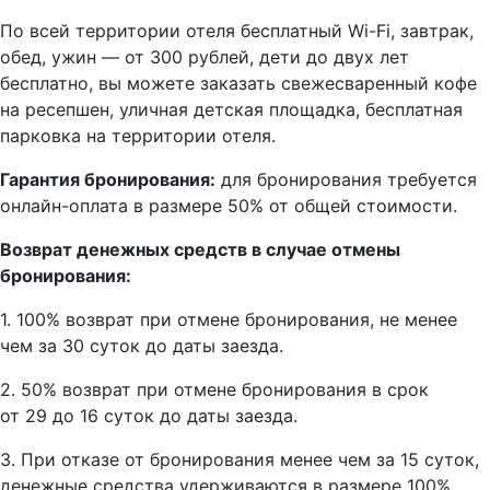
По всей территории отеля бесплатный Wi-Fi, завтрак,
обед, ужин — от 300 рублей, дети до двух лет
бесплатно, вы можете заказать свежесваренный кофе
на ресепшен, уличная детская площадка, бесплатная
парковка на территории отеля.
Гарантия бронирования:
для бронирования требуется
онлайн-оплата в размере 50% от общей стоимости.
Возврат денежных средств в случае отмены
бронирования:
1. 100% возврат при отмене бронирования, не менее
чем за 30 суток до даты заезда.
2. 50% возврат при отмене бронирования в срок
от 29 до 16 суток до даты заезда.
3. При отказе от бронирования менее чем за 15 суток,
денежные средства удерживаются в размере 100%