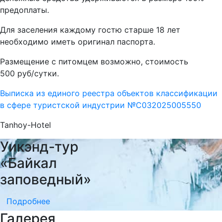
предоплаты.
Для заселения каждому гостю старше 18 лет
необходимо иметь оригинал паспорта.
Размещение с питомцем возможно, стоимость
500 руб/сутки.
Выписка из единого реестра объектов классификации
в сфере туристской индустрии №С032025005550
Tanhoy-Hotel
Уикэнд-тур
«Байкал
заповедный»
Подробнее
Галерея