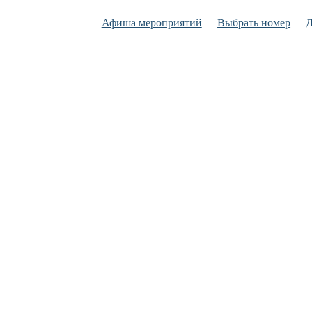
Афиша мероприятий
Выбрать номер
Д