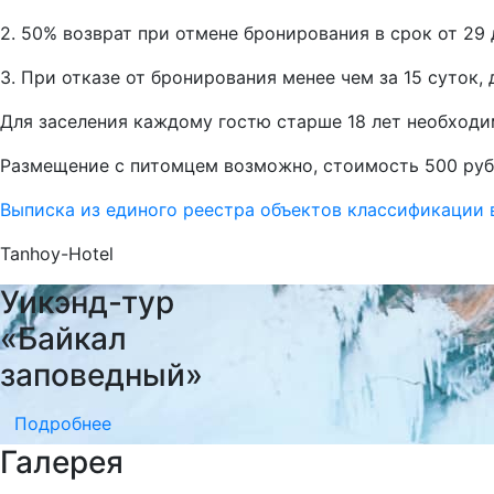
2. 50% возврат при отмене бронирования в срок от 29 
3. При отказе от бронирования менее чем за 15 суток
Для заселения каждому гостю старше 18 лет необходи
Размещение с питомцем возможно, стоимость 500 руб
Выписка из единого реестра объектов классификации
Tanhoy-Hotel
Уикэнд-тур
«Байкал
заповедный»
Подробнее
Галерея