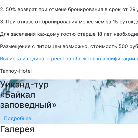
2. 50% возврат при отмене бронирования в срок от 29 
3. При отказе от бронирования менее чем за 15 суток
Для заселения каждому гостю старше 18 лет необходи
Размещение с питомцем возможно, стоимость 500 руб
Выписка из единого реестра объектов классификации
Tanhoy-Hotel
Уикэнд-тур
«Байкал
заповедный»
Подробнее
Галерея