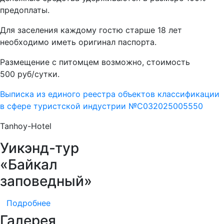
предоплаты.
Для заселения каждому гостю старше 18 лет
необходимо иметь оригинал паспорта.
Размещение с питомцем возможно, стоимость
500 руб/сутки.
Выписка из единого реестра объектов классификации
в сфере туристской индустрии №С032025005550
Tanhoy-Hotel
Уикэнд-тур
«Байкал
заповедный»
Подробнее
Галерея