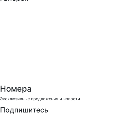
Номера
Эксклюзивные предложения и новости
Подпишитесь