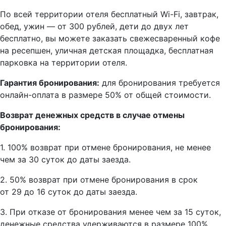
По всей территории отеля бесплатный Wi-Fi, завтрак,
обед, ужин — от 300 рублей, дети до двух лет
бесплатно, вы можете заказать свежесваренный кофе
на ресепшен, уличная детская площадка, бесплатная
парковка на территории отеля.
Гарантия бронирования:
для бронирования требуется
онлайн-оплата в размере 50% от общей стоимости.
Возврат денежных средств в случае отмены
бронирования:
1. 100% возврат при отмене бронирования, не менее
чем за 30 суток до даты заезда.
2. 50% возврат при отмене бронирования в срок
от 29 до 16 суток до даты заезда.
3. При отказе от бронирования менее чем за 15 суток,
денежные средства удерживаются в размере 100%