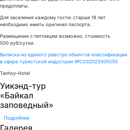
предоплаты.
Для заселения каждому гостю старше 18 лет
необходимо иметь оригинал паспорта.
Размещение с питомцем возможно, стоимость
500 руб/сутки.
Выписка из единого реестра объектов классификации
в сфере туристской индустрии №С032025005550
Tanhoy-Hotel
Уикэнд-тур
«Байкал
заповедный»
Подробнее
Галерея