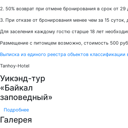
2. 50% возврат при отмене бронирования в срок от 29 
3. При отказе от бронирования менее чем за 15 суток
Для заселения каждому гостю старше 18 лет необходи
Размещение с питомцем возможно, стоимость 500 руб
Выписка из единого реестра объектов классификации
Tanhoy-Hotel
Уикэнд-тур
«Байкал
заповедный»
Подробнее
Галерея