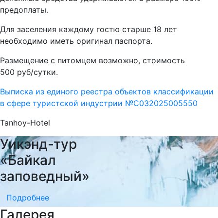
предоплаты.
Для заселения каждому гостю старше 18 лет
необходимо иметь оригинал паспорта.
Размещение с питомцем возможно, стоимость
500 руб/сутки.
Выписка из единого реестра объектов классификации
в сфере туристской индустрии №С032025005550
Tanhoy-Hotel
Уикэнд-тур
«Байкал
заповедный»
Подробнее
Галерея