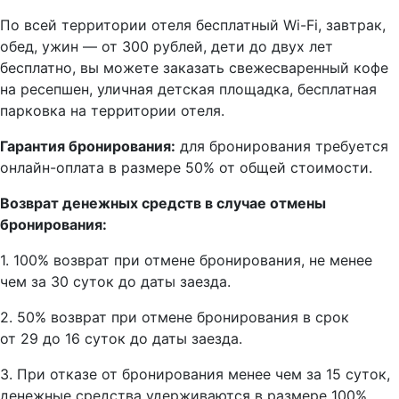
По всей территории отеля бесплатный Wi-Fi, завтрак,
обед, ужин — от 300 рублей, дети до двух лет
бесплатно, вы можете заказать свежесваренный кофе
на ресепшен, уличная детская площадка, бесплатная
парковка на территории отеля.
Гарантия бронирования:
для бронирования требуется
онлайн-оплата в размере 50% от общей стоимости.
Возврат денежных средств в случае отмены
бронирования:
1. 100% возврат при отмене бронирования, не менее
чем за 30 суток до даты заезда.
2. 50% возврат при отмене бронирования в срок
от 29 до 16 суток до даты заезда.
3. При отказе от бронирования менее чем за 15 суток,
денежные средства удерживаются в размере 100%