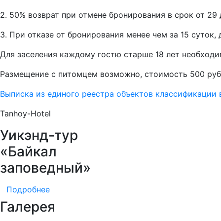
2. 50% возврат при отмене бронирования в срок от 29 
3. При отказе от бронирования менее чем за 15 суток
Для заселения каждому гостю старше 18 лет необходи
Размещение с питомцем возможно, стоимость 500 руб
Выписка из единого реестра объектов классификации
Tanhoy-Hotel
Уикэнд-тур
«Байкал
заповедный»
Подробнее
Галерея