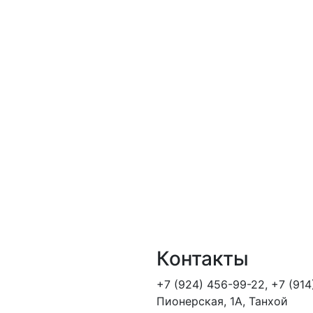
Контакты
+7 (924) 456-99-22
,
+7 (914
Пионерская, 1А, Танхой