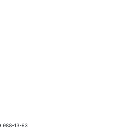
) 988-13-93