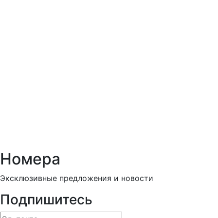
Номера
Эксклюзивные предложения и новости
Подпишитесь