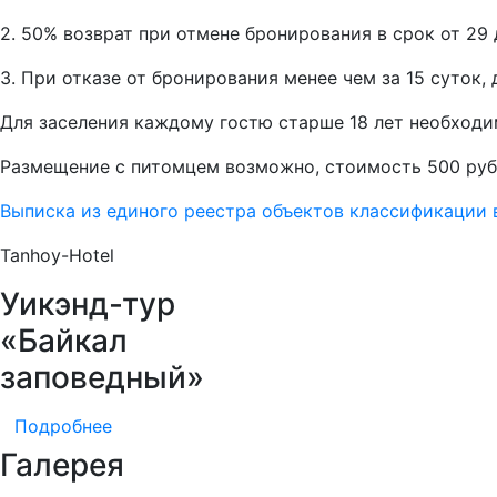
2. 50% возврат при отмене бронирования в срок от 29 
3. При отказе от бронирования менее чем за 15 суток
Для заселения каждому гостю старше 18 лет необходи
Размещение с питомцем возможно, стоимость 500 руб
Выписка из единого реестра объектов классификации
Tanhoy-Hotel
Уикэнд-тур
«Байкал
заповедный»
Подробнее
Галерея