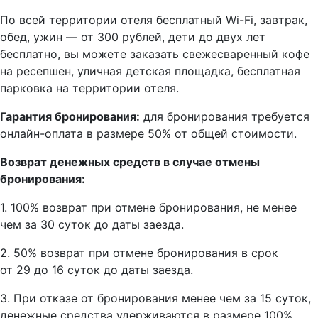
По всей территории отеля бесплатный Wi-Fi, завтрак,
обед, ужин — от 300 рублей, дети до двух лет
бесплатно, вы можете заказать свежесваренный кофе
на ресепшен, уличная детская площадка, бесплатная
парковка на территории отеля.
Гарантия бронирования:
для бронирования требуется
онлайн-оплата в размере 50% от общей стоимости.
Возврат денежных средств в случае отмены
бронирования:
1. 100% возврат при отмене бронирования, не менее
чем за 30 суток до даты заезда.
2. 50% возврат при отмене бронирования в срок
от 29 до 16 суток до даты заезда.
3. При отказе от бронирования менее чем за 15 суток,
денежные средства удерживаются в размере 100%