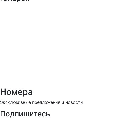
Номера
Эксклюзивные предложения и новости
Подпишитесь