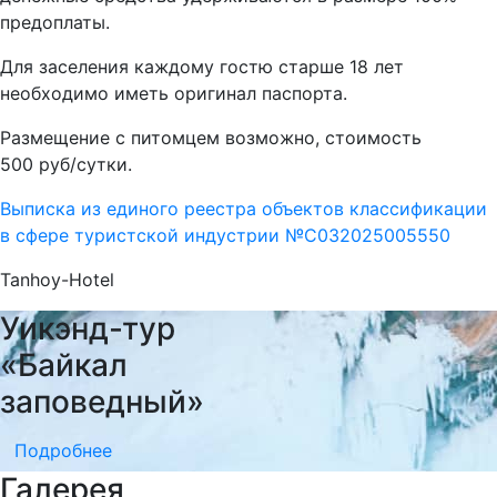
предоплаты.
Для заселения каждому гостю старше 18 лет
необходимо иметь оригинал паспорта.
Размещение с питомцем возможно, стоимость
500 руб/сутки.
Выписка из единого реестра объектов классификации
в сфере туристской индустрии №С032025005550
Tanhoy-Hotel
Уикэнд-тур
«Байкал
заповедный»
Подробнее
Галерея