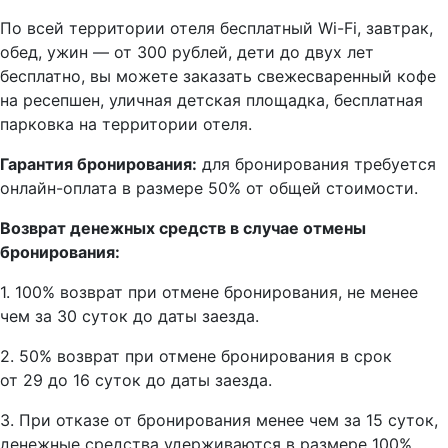
По всей территории отеля бесплатный Wi-Fi, завтрак,
обед, ужин — от 300 рублей, дети до двух лет
бесплатно, вы можете заказать свежесваренный кофе
на ресепшен, уличная детская площадка, бесплатная
парковка на территории отеля.
Гарантия бронирования:
для бронирования требуется
онлайн-оплата в размере 50% от общей стоимости.
Возврат денежных средств в случае отмены
бронирования:
1. 100% возврат при отмене бронирования, не менее
чем за 30 суток до даты заезда.
2. 50% возврат при отмене бронирования в срок
от 29 до 16 суток до даты заезда.
3. При отказе от бронирования менее чем за 15 суток,
денежные средства удерживаются в размере 100%