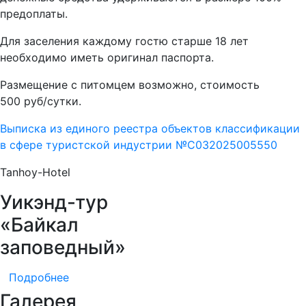
предоплаты.
Для заселения каждому гостю старше 18 лет
необходимо иметь оригинал паспорта.
Размещение с питомцем возможно, стоимость
500 руб/сутки.
Выписка из единого реестра объектов классификации
в сфере туристской индустрии №С032025005550
Tanhoy-Hotel
Уикэнд-тур
«Байкал
заповедный»
Подробнее
Галерея