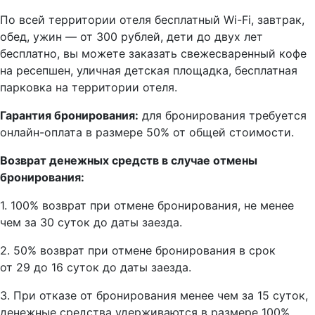
По всей территории отеля бесплатный Wi-Fi, завтрак,
обед, ужин — от 300 рублей, дети до двух лет
бесплатно, вы можете заказать свежесваренный кофе
на ресепшен, уличная детская площадка, бесплатная
парковка на территории отеля.
Гарантия бронирования:
для бронирования требуется
онлайн-оплата в размере 50% от общей стоимости.
Возврат денежных средств в случае отмены
бронирования:
1. 100% возврат при отмене бронирования, не менее
чем за 30 суток до даты заезда.
2. 50% возврат при отмене бронирования в срок
от 29 до 16 суток до даты заезда.
3. При отказе от бронирования менее чем за 15 суток,
денежные средства удерживаются в размере 100%