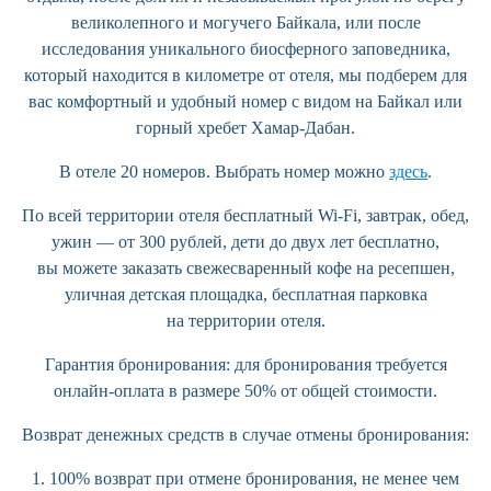
великолепного и могучего Байкала, или после
исследования уникального биосферного заповедника,
который находится в километре от отеля, мы подберем для
вас комфортный и удобный номер с видом на Байкал или
горный хребет Хамар-Дабан.
В отеле 20 номеров. Выбрать номер можно
здесь
.
По всей территории отеля бесплатный Wi-Fi, завтрак, обед,
ужин — от 300 рублей, дети до двух лет бесплатно,
вы можете заказать свежесваренный кофе на ресепшен,
уличная детская площадка, бесплатная парковка
на территории отеля.
Гарантия бронирования:
для бронирования требуется
онлайн-оплата в размере 50% от общей стоимости.
Возврат денежных средств в случае отмены бронирования:
1. 100% возврат при отмене бронирования, не менее чем