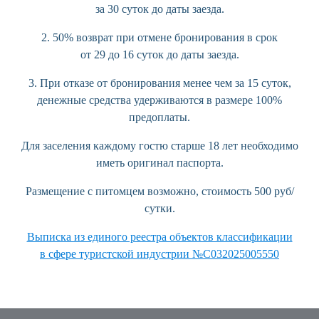
за 30 суток до даты заезда.
2. 50% возврат при отмене бронирования в срок
от 29 до 16 суток до даты заезда.
3. При отказе от бронирования менее чем за 15 суток,
денежные средства удерживаются в размере 100%
предоплаты.
Для заселения каждому гостю старше 18 лет необходимо
иметь оригинал паспорта.
Размещение с питомцем возможно, стоимость 500 руб/
сутки.
Выписка из единого реестра объектов классификации
в сфере туристской индустрии №С032025005550