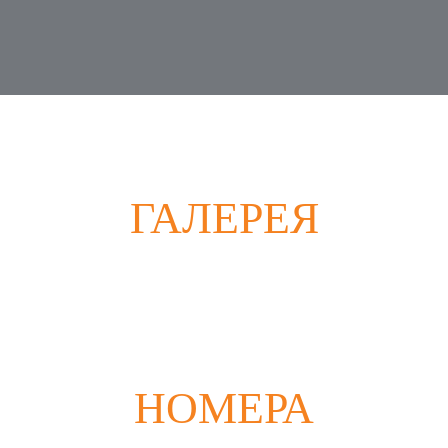
ГАЛЕРЕЯ
НОМЕРА