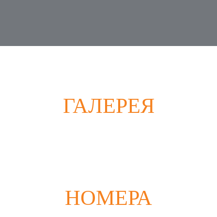
ГАЛЕРЕЯ
НОМЕРА