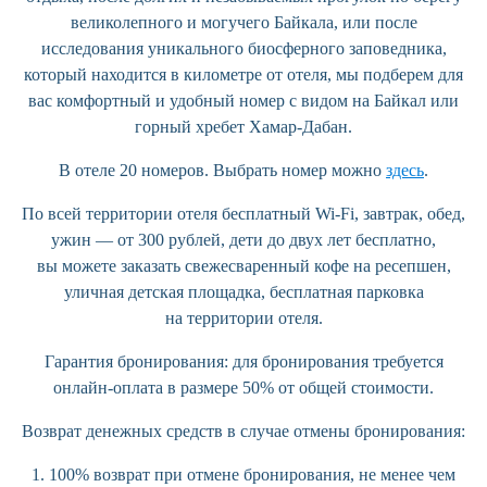
великолепного и могучего Байкала, или после
исследования уникального биосферного заповедника,
который находится в километре от отеля, мы подберем для
вас комфортный и удобный номер с видом на Байкал или
горный хребет Хамар-Дабан.
В отеле 20 номеров. Выбрать номер можно
здесь
.
По всей территории отеля бесплатный Wi-Fi, завтрак, обед,
ужин — от 300 рублей, дети до двух лет бесплатно,
вы можете заказать свежесваренный кофе на ресепшен,
уличная детская площадка, бесплатная парковка
на территории отеля.
Гарантия бронирования:
для бронирования требуется
онлайн-оплата в размере 50% от общей стоимости.
Возврат денежных средств в случае отмены бронирования:
1. 100% возврат при отмене бронирования, не менее чем