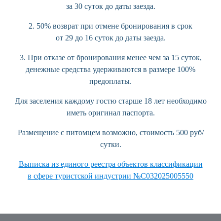
за 30 суток до даты заезда.
2. 50% возврат при отмене бронирования в срок
от 29 до 16 суток до даты заезда.
3. При отказе от бронирования менее чем за 15 суток,
денежные средства удерживаются в размере 100%
предоплаты.
Для заселения каждому гостю старше 18 лет необходимо
иметь оригинал паспорта.
Размещение с питомцем возможно, стоимость 500 руб/
сутки.
Выписка из единого реестра объектов классификации
в сфере туристской индустрии №С032025005550