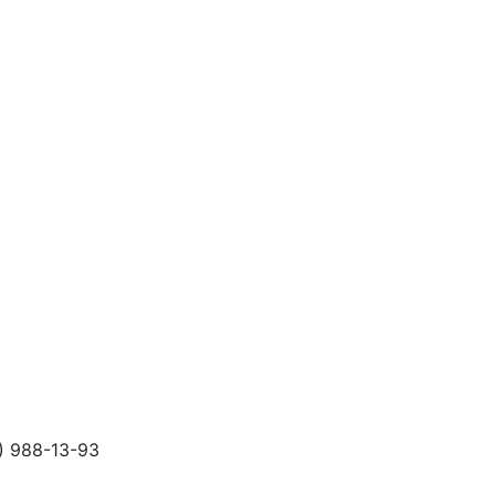
) 988-13-93