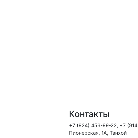
Контакты
+7 (924) 456-99-22
,
+7 (914
Пионерская, 1А, Танхой