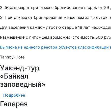
2. 50% возврат при отмене бронирования в срок от 29 
3. При отказе от бронирования менее чем за 15 суток
Для заселения каждому гостю старше 18 лет необходи
Размещение с питомцем возможно, стоимость 500 руб
Выписка из единого реестра объектов классификации
Tanhoy-Hotel
Уикэнд-тур
«Байкал
заповедный»
Подробнее
Галерея