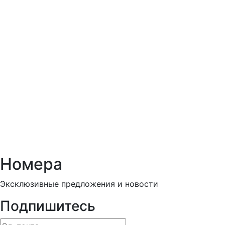
Номера
Эксклюзивные предложения и новости
Подпишитесь