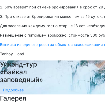
2. 50% возврат при отмене бронирования в срок от 29 
3. При отказе от бронирования менее чем за 15 суток
Для заселения каждому гостю старше 18 лет необходи
Размещение с питомцем возможно, стоимость 500 руб
Выписка из единого реестра объектов классификации
Tanhoy-Hotel
Уикэнд-тур
«Байкал
заповедный»
Подробнее
Галерея