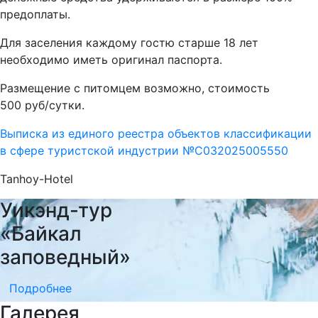
предоплаты.
Для заселения каждому гостю старше 18 лет
необходимо иметь оригинал паспорта.
Размещение с питомцем возможно, стоимость
500 руб/сутки.
Выписка из единого реестра объектов классификации
в сфере туристской индустрии №С032025005550
Tanhoy-Hotel
Уикэнд-тур
«Байкал
заповедный»
Подробнее
Галерея