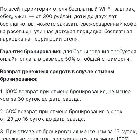
По всей территории отеля бесплатный Wi-Fi, завтрак,
обед, ужин — от 300 рублей, дети до двух лет
бесплатно, вы можете заказать свежесваренный кофе
на ресепшен, уличная детская площадка, бесплатная
парковка на территории отеля.
Гарантия бронирования:
для бронирования требуется
онлайн-оплата в размере 50% от общей стоимости.
Возврат денежных средств в случае отмены
бронирования:
1. 100% возврат при отмене бронирования, не менее
чем за 30 суток до даты заезда.
2. 50% возврат при отмене бронирования в срок
от 29 до 16 суток до даты заезда.
3. При отказе от бронирования менее чем за 15 суток,
денежные средства удерживаются в размере 100%