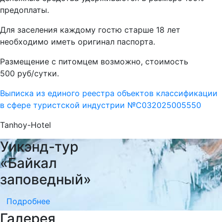
предоплаты.
Для заселения каждому гостю старше 18 лет
необходимо иметь оригинал паспорта.
Размещение с питомцем возможно, стоимость
500 руб/сутки.
Выписка из единого реестра объектов классификации
в сфере туристской индустрии №С032025005550
Tanhoy-Hotel
Уикэнд-тур
«Байкал
заповедный»
Подробнее
Галерея