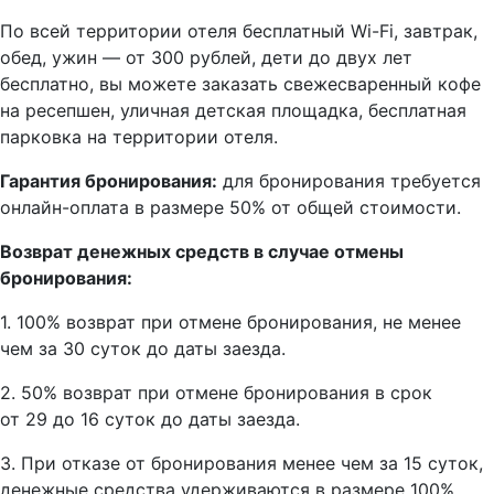
По всей территории отеля бесплатный Wi-Fi, завтрак,
обед, ужин — от 300 рублей, дети до двух лет
бесплатно, вы можете заказать свежесваренный кофе
на ресепшен, уличная детская площадка, бесплатная
парковка на территории отеля.
Гарантия бронирования:
для бронирования требуется
онлайн-оплата в размере 50% от общей стоимости.
Возврат денежных средств в случае отмены
бронирования:
1. 100% возврат при отмене бронирования, не менее
чем за 30 суток до даты заезда.
2. 50% возврат при отмене бронирования в срок
от 29 до 16 суток до даты заезда.
3. При отказе от бронирования менее чем за 15 суток,
денежные средства удерживаются в размере 100%