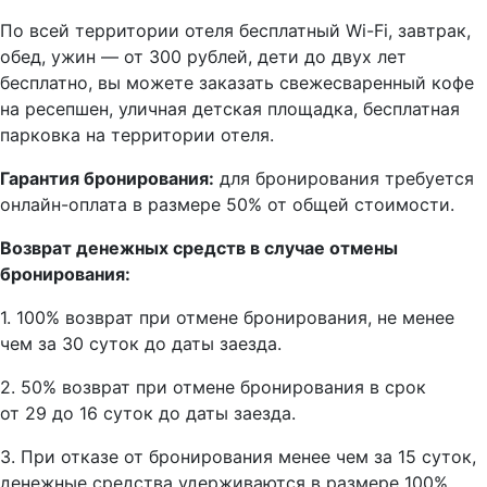
По всей территории отеля бесплатный Wi-Fi, завтрак,
обед, ужин — от 300 рублей, дети до двух лет
бесплатно, вы можете заказать свежесваренный кофе
на ресепшен, уличная детская площадка, бесплатная
парковка на территории отеля.
Гарантия бронирования:
для бронирования требуется
онлайн-оплата в размере 50% от общей стоимости.
Возврат денежных средств в случае отмены
бронирования:
1. 100% возврат при отмене бронирования, не менее
чем за 30 суток до даты заезда.
2. 50% возврат при отмене бронирования в срок
от 29 до 16 суток до даты заезда.
3. При отказе от бронирования менее чем за 15 суток,
денежные средства удерживаются в размере 100%