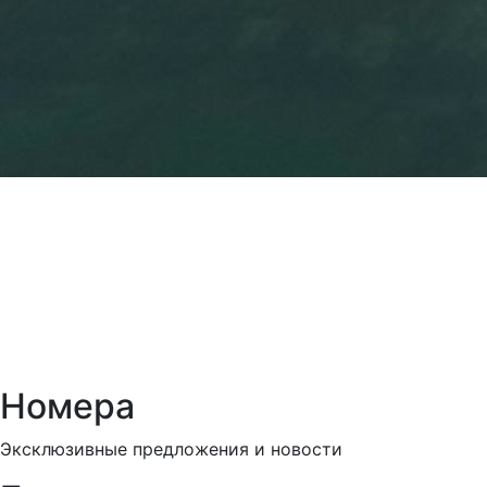
Номера
Эксклюзивные предложения и новости