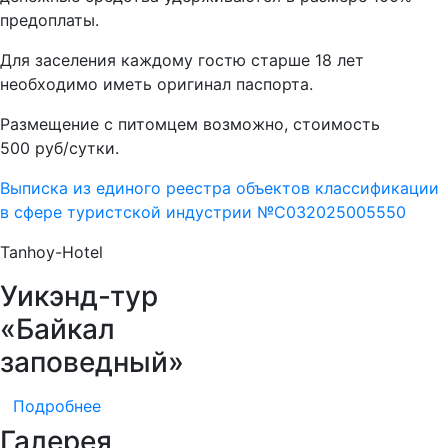
предоплаты.
Для заселения каждому гостю старше 18 лет
необходимо иметь оригинал паспорта.
Размещение с питомцем возможно, стоимость
500 руб/сутки.
Выписка из единого реестра объектов классификации
в сфере туристской индустрии №С032025005550
Tanhoy-Hotel
Уикэнд-тур
«Байкал
заповедный»
Подробнее
Галерея