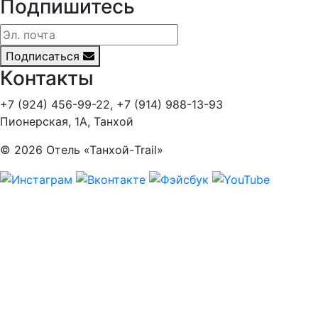
Подпишитесь
Подписаться
Контакты
+7 (924) 456-99-22
,
+7 (914) 988-13-93
Пионерская, 1А, Танхой
© 2026 Отель «Танхой-Trail»